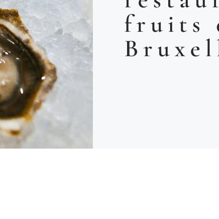
fruits
Bruxel